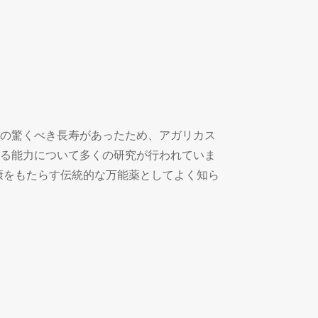
の驚くべき長寿があったため、アガリカス
る能力について多くの研究が行われていま
康をもたらす伝統的な万能薬としてよく知ら