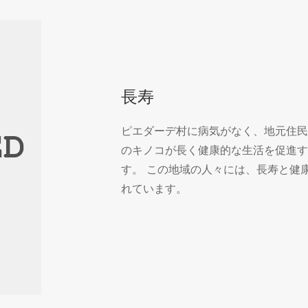
長寿
ピエダーデ村に病気がなく、地元住民
のキノコが長く健康的な生活を促進す
す。 この地域の人々には、長寿と健
れています。