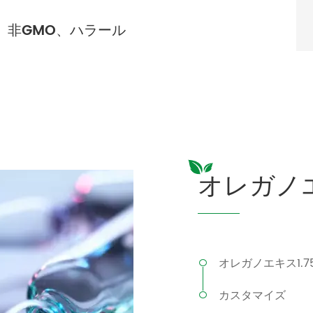
、非GMO、ハラール
オレガノ
オレガノエキス1.7
カスタマイズ