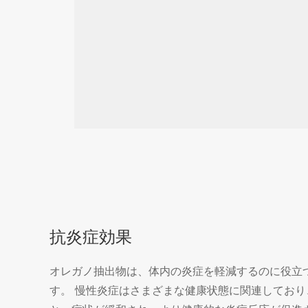
抗炎症効果
オレガノ抽出物は、体内の炎症を軽減するのに役立
す。 慢性炎症はさまざまな健康状態に関連してお