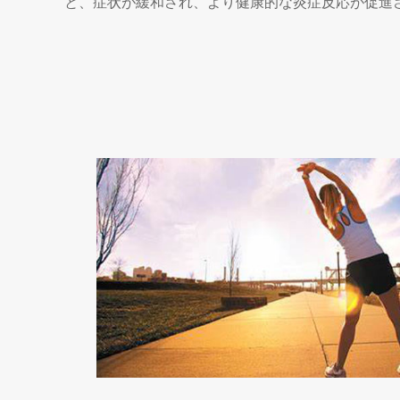
と、症状が緩和され、より健康的な炎症反応が促進