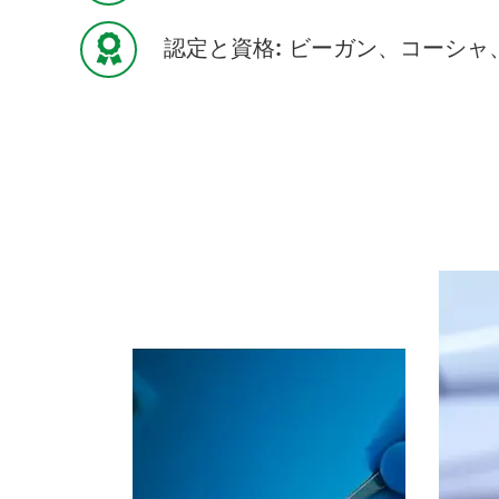
認定と資格: ビーガン、コーシャ
