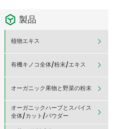
製品

植物エキス

有機キノコ全体/粉末/エキス

オーガニック果物と野菜の粉末

オーガニックハーブとスパイス

全体/カット/パウダー