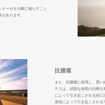
ミナーゼを大幅に減らすこと
果があります。
抗腫瘍
また、抗腫瘍に使用し、悪い
テスは、頑固な病気の治療を
によって引き起こされる経口
過程によって引き起こされる