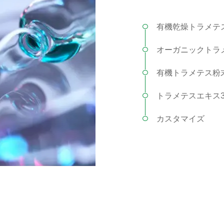
有機乾燥トラメテ
オーガニックトラ
有機トラメテス粉
トラメテスエキス3
カスタマイズ