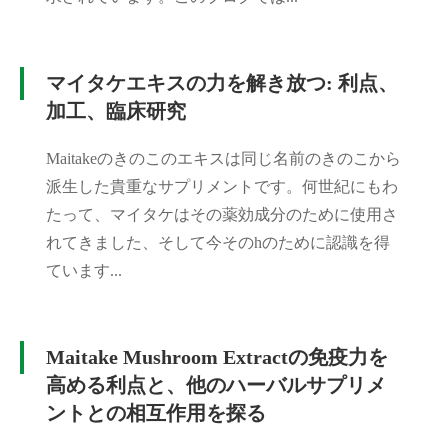
マイタケエキスの力を解き放つ: 利点、
加工、臨床研究
Maitakeのきのこのエキスは同じ名前のきのこから
派生した貴重なサプリメントです。何世紀にもわ
たって、マイタケはその薬効成分のために使用さ
れてきました、そして今そのhのために認識を得
ています...
Maitake Mushroom Extractの免疫力を
高める利点と、他のハーバルサプリメ
ントとの相互作用を探る