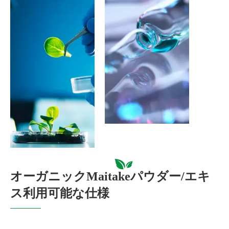
オーガニックMaitakeパウダー/エキ
ス利用可能な仕様