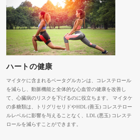
ハートの健康
マイタケに含まれるベータグルカンは、コレステロール
を減らし、動脈機能と全体的な心血管の健康を改善し
て、心臓病のリスクを下げるのに役立ちます。 マイタケ
の多糖類は、トリグリセリドやHDL (善玉) コレステロー
ルレベルに影響を与えることなく、LDL (悪玉) コレステ
ロールを減らすことができます。