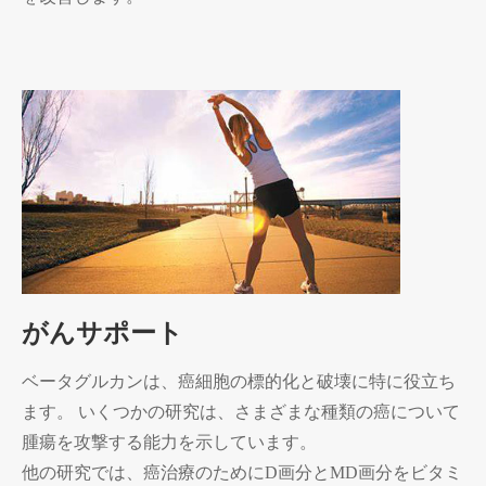
がんサポート
ベータグルカンは、癌細胞の標的化と破壊に特に役立ち
ます。 いくつかの研究は、さまざまな種類の癌について
腫瘍を攻撃する能力を示しています。
他の研究では、癌治療のためにD画分とMD画分をビタミ