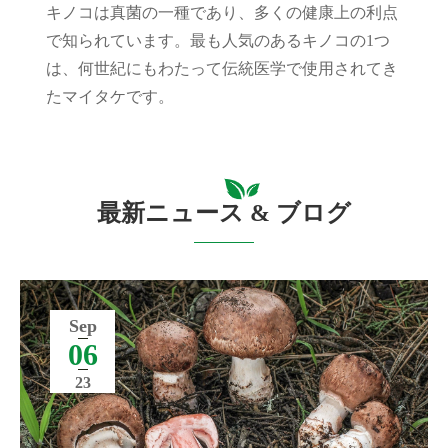
キノコは真菌の一種であり、多くの健康上の利点
で知られています。最も人気のあるキノコの1つ
は、何世紀にもわたって伝統医学で使用されてき
たマイタケです。
最新ニュース & ブログ
Sep
06
23