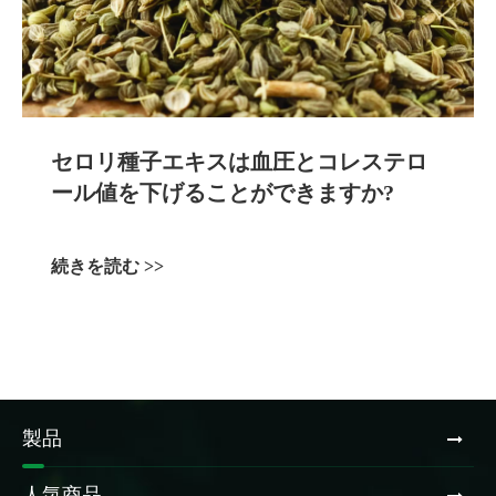
セロリ種子エキスは血圧とコレステロ
ール値を下げることができますか?
続きを読む >>
製品
人気商品