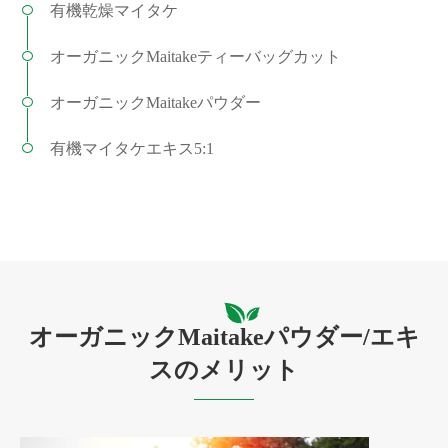
有機乾燥マイタケ
オーガニックMaitakeティーバッグカット
オーガニックMaitakeパウダー
有機マイタケエキス5:1
オーガニックMaitakeパウダー/エキ
スのメリット