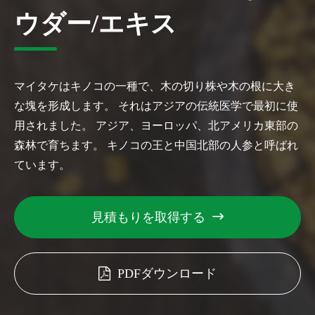
ウダー/エキス
マイタケはキノコの一種で、木の切り株や木の根に大き
な塊を形成します。 それはアジアの伝統医学で最初に使
用されました。 アジア、ヨーロッパ、北アメリカ東部の
森林で育ちます。 キノコの王と中国北部の人参と呼ばれ
ています。
見積もりを取得する

PDFダウンロード