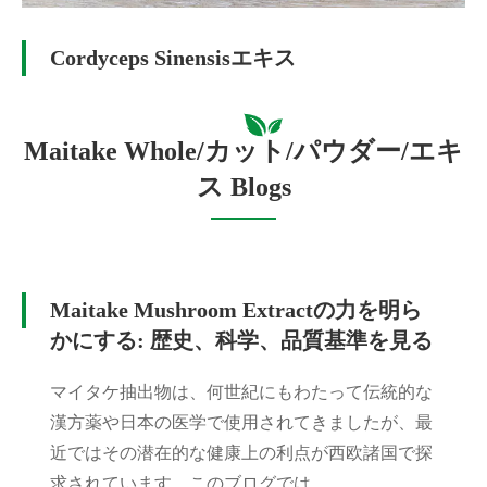
Cordyceps Sinensisエキス
Maitake Whole/カット/パウダー/エキ
ス Blogs
Maitake Mushroom Extractの力を明ら
かにする: 歴史、科学、品質基準を見る
マイタケ抽出物は、何世紀にもわたって伝統的な
漢方薬や日本の医学で使用されてきましたが、最
近ではその潜在的な健康上の利点が西欧諸国で探
求されています。このブログでは...