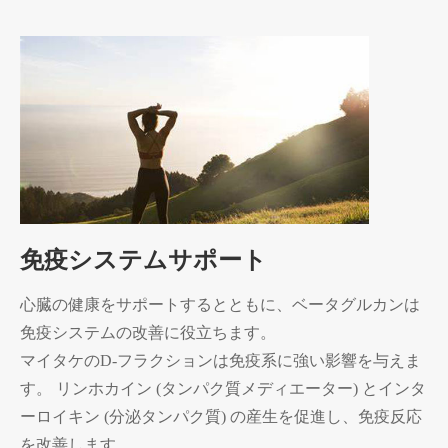
免疫システムサポート
心臓の健康をサポートするとともに、ベータグルカンは
免疫システムの改善に役立ちます。
マイタケのD-フラクションは免疫系に強い影響を与えま
す。 リンホカイン (タンパク質メディエーター) とインタ
ーロイキン (分泌タンパク質) の産生を促進し、免疫反応
を改善します。