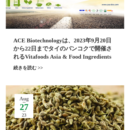
ACE Biotechnologyは、2023年9月20日
から22日までタイのバンコクで開催さ
れるVitafoods Asia & Food Ingredients
Asiaに参加します。
続きを読む >>
Aug
27
23