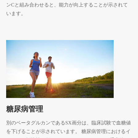
ンCと組み合わせると、能力が向上することが示されて
います。
糖尿病管理
別のベータグルカンであるSX画分は、臨床試験で血糖値
を下げることが示されています。 糖尿病管理におけるイ