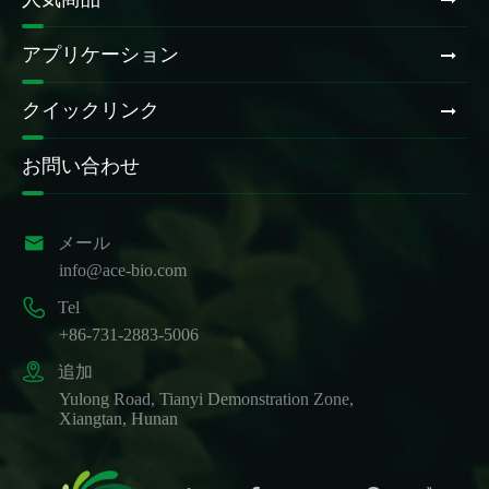
アプリケーション
クイックリンク
お問い合わせ

メール
info@ace-bio.com

Tel
+86-731-2883-5006

追加
Yulong Road, Tianyi Demonstration Zone,
Xiangtan, Hunan