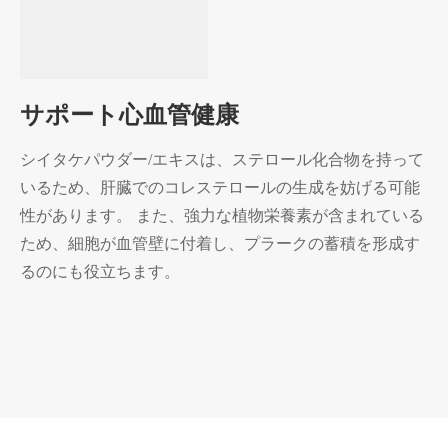
サポート心血管健康
シイタケパウダー/エキスは、ステロール化合物を持って
いるため、肝臓でのコレステロールの生成を妨げる可能
性があります。 また、強力な植物栄養素が含まれている
ため、細胞が血管壁に付着し、プラークの蓄積を形成す
るのにも役立ちます。