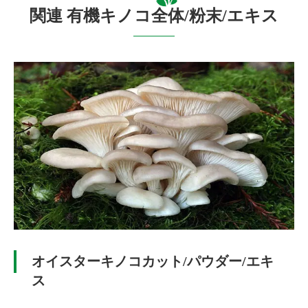
関連 有機キノコ全体/粉末/エキス
オイスターキノコカット/パウダー/エキ
ス