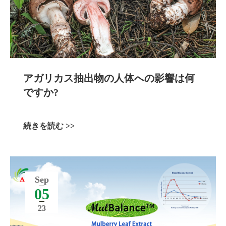
アガリカス抽出物の人体への影響は何
ですか?
続きを読む >>
Sep
05
23