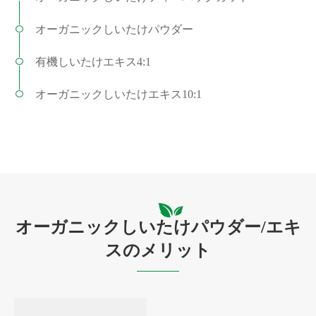
オーガニックしいたけパウダー
有機しいたけエキス4:1
オーガニックしいたけエキス10:1
オーガニックしいたけパウダー/エキ
スのメリット