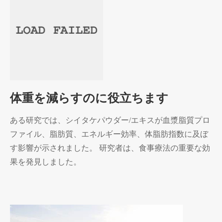
体重を減らすのに役立ちます
ある研究では、シイタケパウダー/エキスが血漿脂質プロ
ファイル、脂肪質、エネルギー効率、体脂肪指数に及ぼ
す影響が示されました。 研究者は、食事療法の重要な効
果を発見しました。