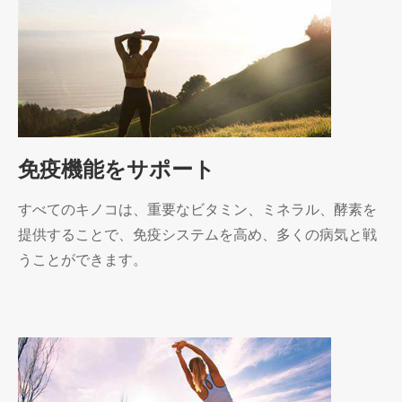
免疫機能をサポート
すべてのキノコは、重要なビタミン、ミネラル、酵素を
提供することで、免疫システムを高め、多くの病気と戦
うことができます。