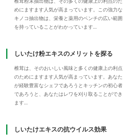
椎茸粉末抽出物は、その多くの健康上の利点のた
めにますます人気が高まっています。この強力な
キノコ抽出物は、栄養と薬用のベンチの広い範囲
を持っていることがわかっています...
しいたけ粉エキスのメリットを探る
椎茸は、そのおいしい風味と多くの健康上の利点
のためにますます人気が高まっています。あなた
が経験豊富なシェフであろうとキッチンの初心者
であろうと、あなたはレワを刈り取ることができ
ます...
しいたけエキスの抗ウイルス効果