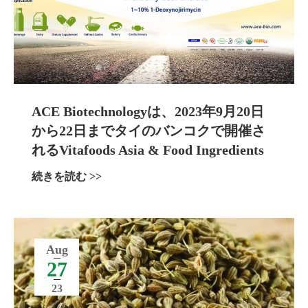
ACE Biotechnologyは、2023年9月20日
から22日までタイのバンコクで開催さ
れるVitafoods Asia & Food Ingredients
Asiaに参加します。
続きを読む >>
Aug
27
23