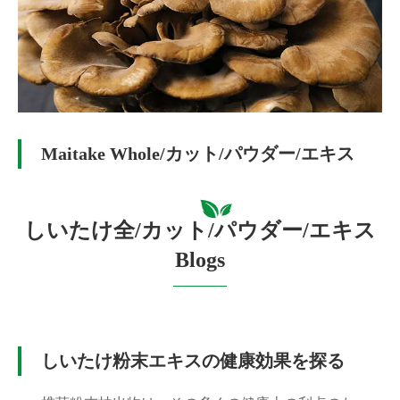
Maitake Whole/カット/パウダー/エキス
しいたけ全/カット/パウダー/エキス
Blogs
しいたけ粉末エキスの健康効果を探る