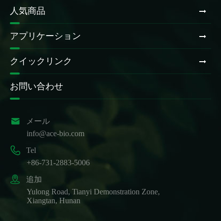
人気商品
アプリケーション
クイックリンク
お問い合わせ

メール
info@ace-bio.com

Tel
+86-731-2883-5006

追加
Yulong Road, Tianyi Demonstration Zone,
Xiangtan, Hunan