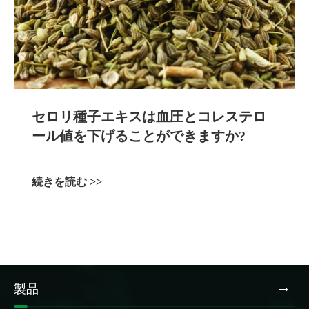
セロリ種子エキスは血圧とコレステロ
ール値を下げることができますか?
続きを読む >>
製品