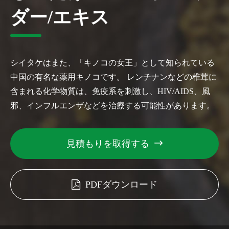
ダー/エキス
シイタケはまた、「キノコの女王」として知られている
中国の有名な薬用キノコです。 レンチナンなどの椎茸に
含まれる化学物質は、免疫系を刺激し、HIV/AIDS、風
邪、インフルエンザなどを治療する可能性があります。
見積もりを取得する

PDFダウンロード