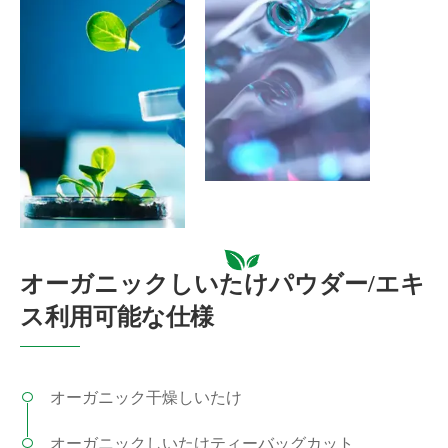
オーガニックしいたけパウダー/エキ
ス利用可能な仕様
オーガニック干燥しいたけ
オーガニックしいたけティーバッグカット