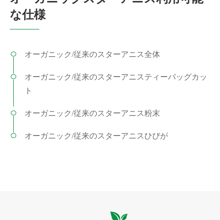
な仕様
オーガニック/従来のスターアニス全体
オーガニック/従来のスターアニスティーバッグカッ
ト
オーガニック/従来のスターアニス粉末
オーガニック/従来のスターアニスひびが