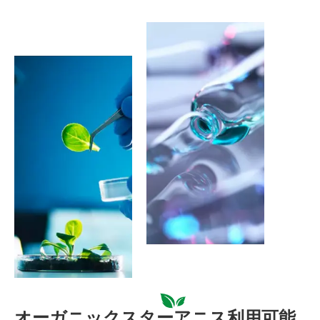
オーガニックスターアニス利用可能