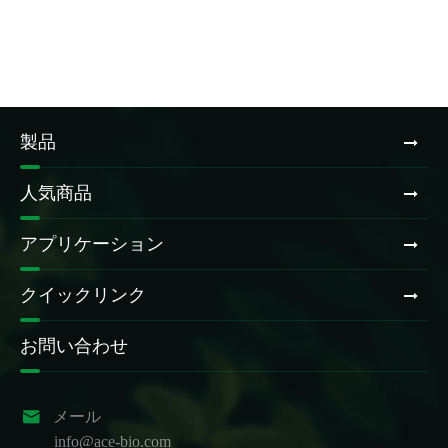
製品
人気商品
アプリケーション
クイックリンク
お問い合わせ

メール
info@ace-bio.com