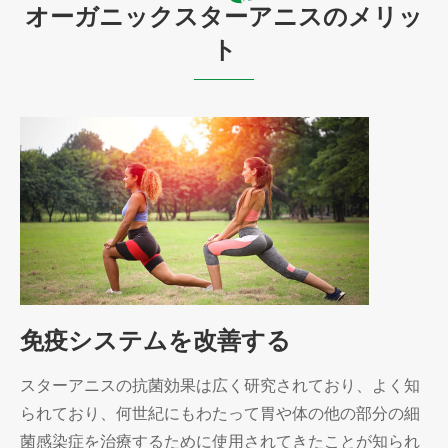
オーガニックスターアニスのメリッ
ト
免疫システムを改善する
スターアニスの抗菌効果は広く研究されており、よく知
られており、何世紀にもわたって胃や体の他の部分の細
菌感染症を治療するために使用されてきたことが知られ