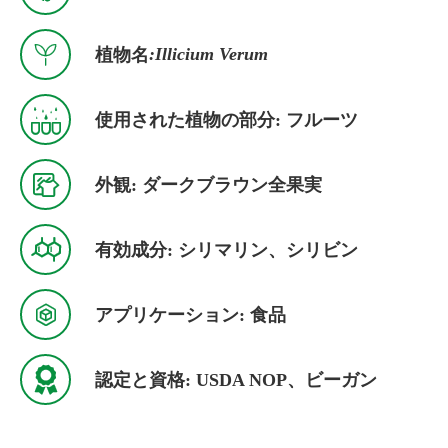

:Illicium Verum
植物名

使用された植物の部分: フルーツ

外観: ダークブラウン全果実

有効成分: シリマリン、シリビン

アプリケーション: 食品

認定と資格: USDA NOP、ビーガン