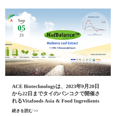
Sep
05
23
ACE Biotechnologyは、2023年9月20日
から22日までタイのバンコクで開催さ
れるVitafoods Asia & Food Ingredients
Asiaに参加します。
続きを読む >>