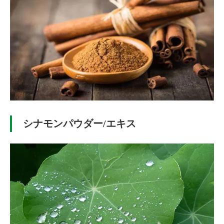
シナモンパウダー/エキス