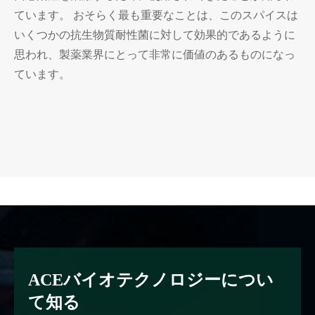
ています。 おそらく最も重要なことは、このスパイスは
いくつかの抗生物質耐性菌に対して効果的であるように
思われ、製薬業界にとって非常に価値のあるものになっ
ています。
ACEバイオテクノロジーについ
て知る