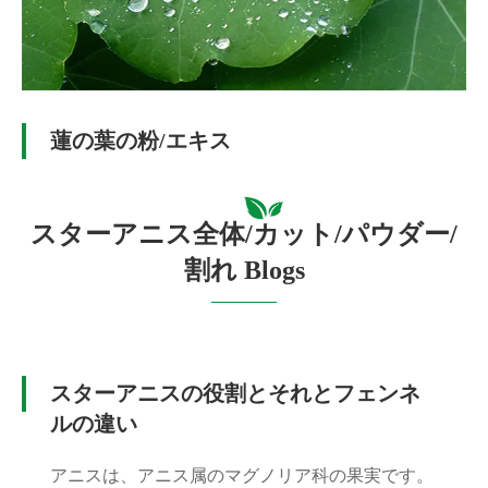
蓮の葉の粉/エキス
スターアニス全体/カット/パウダー/
割れ Blogs
スターアニスの役割とそれとフェンネ
ルの違い
アニスは、アニス属のマグノリア科の果実です。