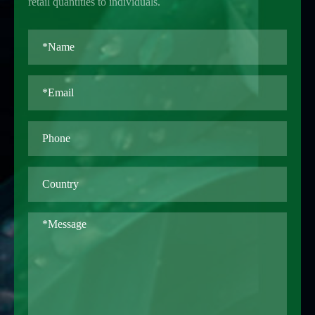
retail quantities to individuals.